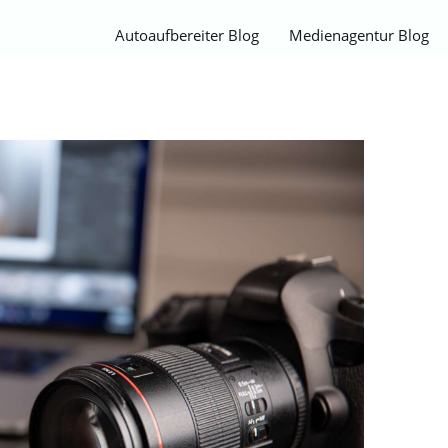
Autoaufbereiter Blog
Medienagentur Blog