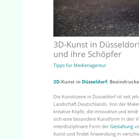
3D-Kunst in Düsseldor
und ihre Schöpfer
Tipps für Medienagentur
3D
-Kunst in
Düsseldorf
: Beeindruck
Die Kunstszene in Düsseldorf ist seit jeh
Landschaft Deutschlands. Von der Malerei
kreative Köpfe, die innovative und eindr
sich eine besondere Kunstform in den 
interdisziplinäre Form der
Gestaltung
ve
Kunst und findet Anwendung in verschie