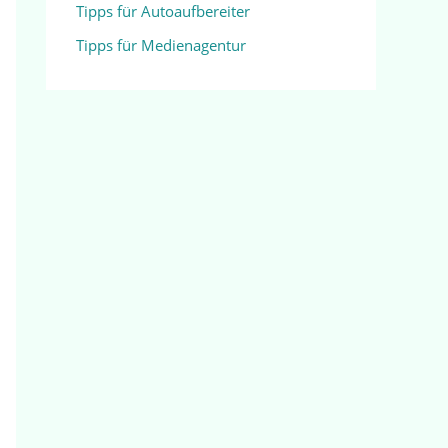
Tipps für Autoaufbereiter
Tipps für Medienagentur