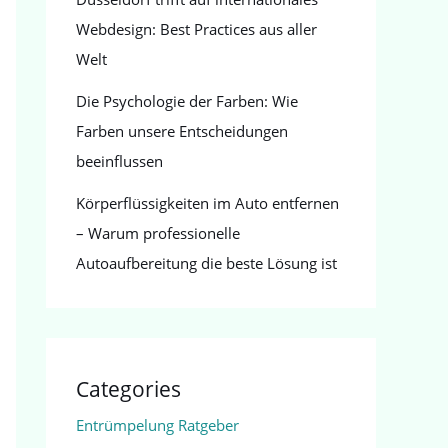
Webdesign: Best Practices aus aller
Welt
Die Psychologie der Farben: Wie
Farben unsere Entscheidungen
beeinflussen
Körperflüssigkeiten im Auto entfernen
– Warum professionelle
Autoaufbereitung die beste Lösung ist
Categories
Entrümpelung Ratgeber