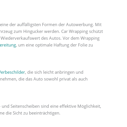
t eine der auffälligsten Formen der Autowerbung. Mit
hrzeug zum Hingucker werden. Car Wrapping schützt
n Wiederverkaufswert des Autos. Vor dem Wrapping
ereitung
, um eine optimale Haftung der Folie zu
erbeschilder
, die sich leicht anbringen und
ernehmen, die das Auto sowohl privat als auch
 und Seitenscheiben sind eine effektive Möglichkeit,
e die Sicht zu beeinträchtigen.