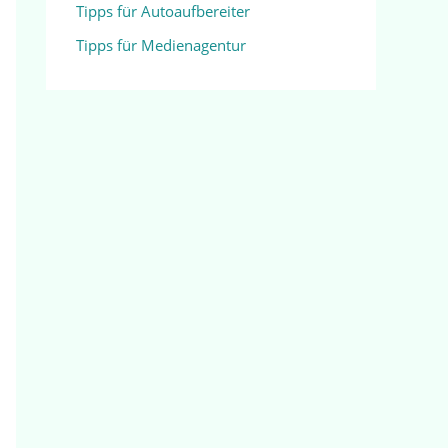
Tipps für Autoaufbereiter
Tipps für Medienagentur