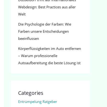
Webdesign: Best Practices aus aller
Welt
Die Psychologie der Farben: Wie
Farben unsere Entscheidungen
beeinflussen
Körperflüssigkeiten im Auto entfernen
– Warum professionelle
Autoaufbereitung die beste Lösung ist
Categories
Entrümpelung Ratgeber