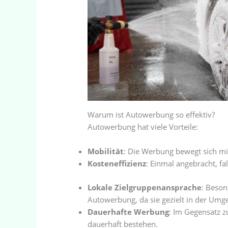
Warum ist Autowerbung so effektiv?
Autowerbung hat viele Vorteile:
Mobilität
: Die Werbung bewegt sich mit
Kosteneffizienz
: Einmal angebracht, fa
Lokale Zielgruppenansprache
: Beson
Autowerbung, da sie gezielt in der Umge
Dauerhafte Werbung
: Im Gegensatz 
dauerhaft bestehen.