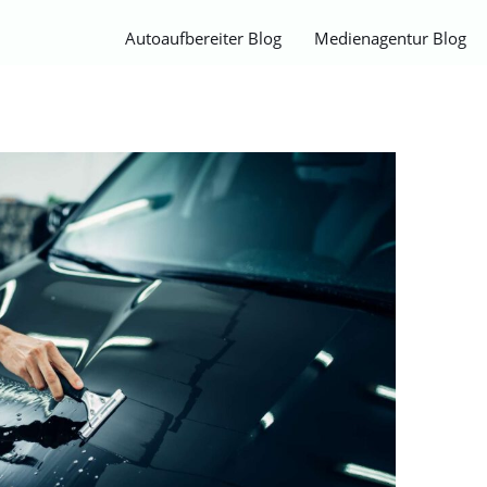
Autoaufbereiter Blog
Medienagentur Blog