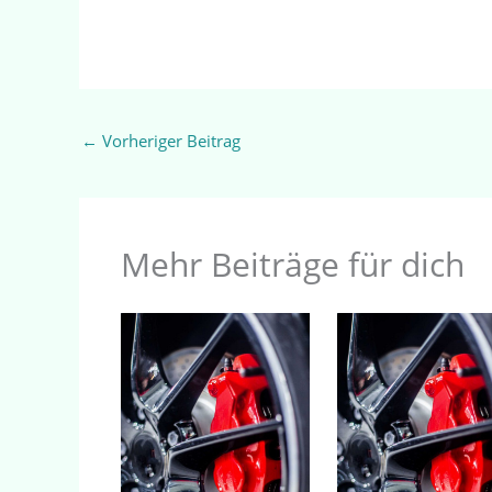
←
Vorheriger Beitrag
Mehr Beiträge für dich