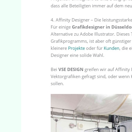
dass alle Beteiligten immer auf dem neu
4. Affinity Designer – Die leistungsstark
Für einige
Grafikdesigner in Düsseldo
Alternative zu Adobe Illustrator. Dieses
Grafikprogramms, ist aber oft günstiger
kleinere
Projekte
oder für
Kunden
, die 
Designer eine solide Wahl.
Bei
VSE DESIGN
greifen wir auf Affinit
Vektorgrafiken gefragt sind, oder wenn 
sollen.