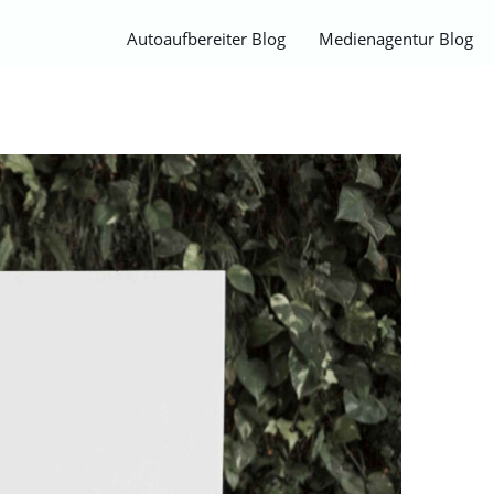
Autoaufbereiter Blog
Medienagentur Blog