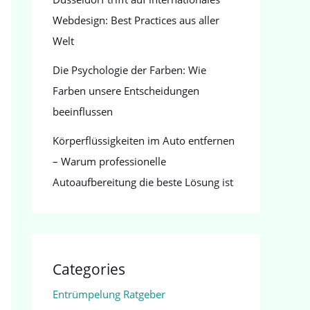
Webdesign: Best Practices aus aller
Welt
Die Psychologie der Farben: Wie
Farben unsere Entscheidungen
beeinflussen
Körperflüssigkeiten im Auto entfernen
– Warum professionelle
Autoaufbereitung die beste Lösung ist
Categories
Entrümpelung Ratgeber