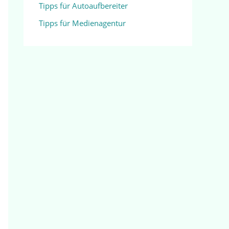
Tipps für Autoaufbereiter
Tipps für Medienagentur