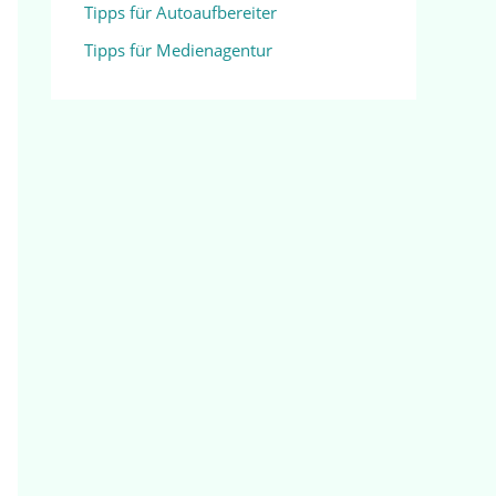
Tipps für Autoaufbereiter
Tipps für Medienagentur