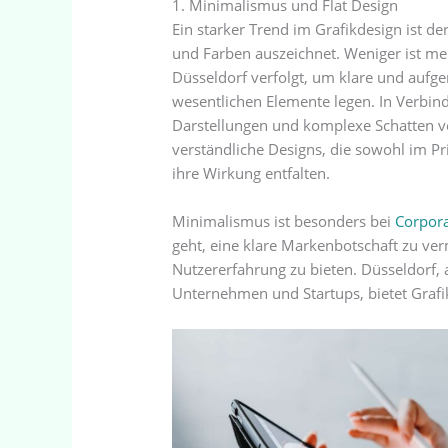
1. Minimalismus und Flat Design
Ein starker Trend im Grafikdesign ist d
und Farben auszeichnet. Weniger ist meh
Düsseldorf verfolgt, um klare und aufge
wesentlichen Elemente legen. In Verbin
Darstellungen und komplexe Schatten ve
verständliche Designs, die sowohl im Pr
ihre Wirkung entfalten.
Minimalismus ist besonders bei
Corpora
geht, eine klare Markenbotschaft zu ver
Nutzererfahrung zu bieten. Düsseldorf, a
Unternehmen und Startups, bietet Grafik