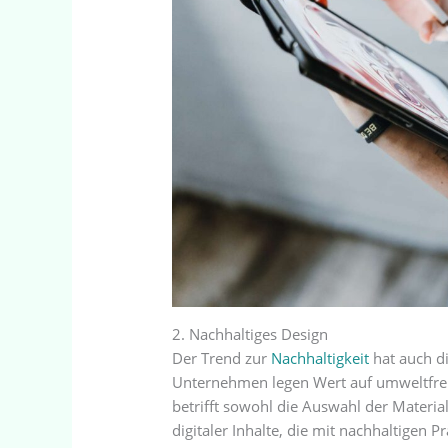
2. Nachhaltiges Design
Der Trend zur
Nachhaltigkeit
hat auch d
Unternehmen legen Wert auf umweltfreu
betrifft sowohl die Auswahl der Materia
digitaler Inhalte, die mit nachhaltigen