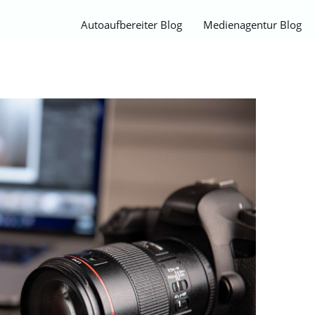
Autoaufbereiter Blog
Medienagentur Blog