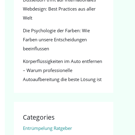
Webdesign: Best Practices aus aller
Welt
Die Psychologie der Farben: Wie
Farben unsere Entscheidungen
beeinflussen
Körperflüssigkeiten im Auto entfernen
– Warum professionelle
Autoaufbereitung die beste Lösung ist
Categories
Entrümpelung Ratgeber