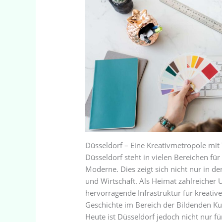
Düsseldorf – Eine Kreativmetropole mit
Düsseldorf steht in vielen Bereichen fü
Moderne. Dies zeigt sich nicht nur in de
und Wirtschaft. Als Heimat zahlreicher
hervorragende Infrastruktur für kreativ
Geschichte im Bereich der Bildenden Kuns
Heute ist Düsseldorf jedoch nicht nur 