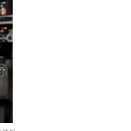
wichtig?