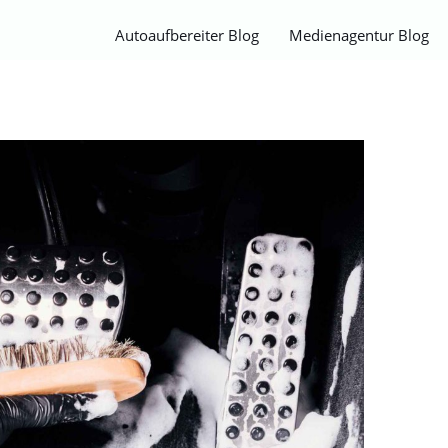
Autoaufbereiter Blog
Medienagentur Blog