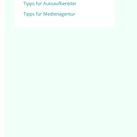
Tipps für Autoaufbereiter
Tipps für Medienagentur