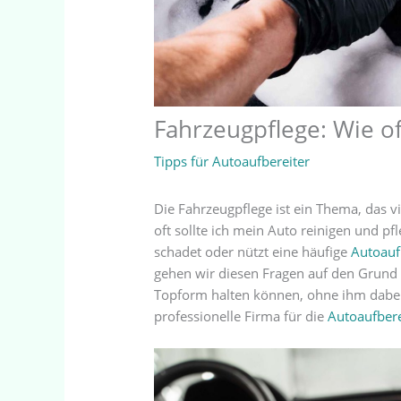
Fahrzeugpflege: Wie oft
Tipps für Autoaufbereiter
Die Fahrzeugpflege ist ein Thema, das vi
oft sollte ich mein Auto reinigen und pf
schadet oder nützt eine häufige
Autoauf
gehen wir diesen Fragen auf den Grund u
Topform halten können, ohne ihm dabe
professionelle Firma für die
Autoaufber