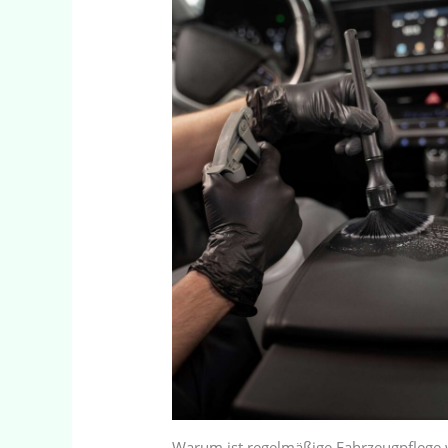
Warum ist regelmäßige Fahrzeugpflege 