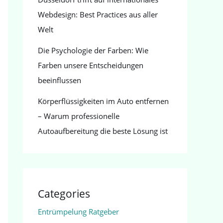
Webdesign: Best Practices aus aller
Welt
Die Psychologie der Farben: Wie
Farben unsere Entscheidungen
beeinflussen
Körperflüssigkeiten im Auto entfernen
– Warum professionelle
Autoaufbereitung die beste Lösung ist
Categories
Entrümpelung Ratgeber