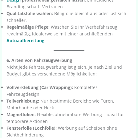
Branding schafft Vertrauen.
Qualitätsfolie wählen:
Billigfolie bleicht aus oder löst sich
schneller.
Regelmäßige Pflege:
Waschen Sie Ihr Werbefahrzeug
regelmäßig, idealerweise mit einer anschließenden
Autoaufbereitung
.
6. Arten von Fahrzeugwerbung
Nicht jede Fahrzeugwerbung ist gleich. Je nach Ziel und
Budget gibt es verschiedene Möglichkeiten:
Vollverklebung (Car Wrapping):
Komplettes
Fahrzeugdesign
Teilverklebung:
Nur bestimmte Bereiche wie Türen,
Motorhaube oder Heck
Magnetfolien:
Flexible, abnehmbare Werbung – ideal für
temporäre Aktionen
Fensterfolie (Lochfolie):
Werbung auf Scheiben ohne
Sichtbehinderung