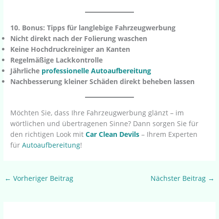
10. Bonus: Tipps für langlebige Fahrzeugwerbung
Nicht direkt nach der Folierung waschen
Keine Hochdruckreiniger an Kanten
Regelmäßige Lackkontrolle
Jährliche
professionelle Autoaufbereitung
Nachbesserung kleiner Schäden direkt beheben lassen
Möchten Sie, dass Ihre Fahrzeugwerbung glänzt – im
wörtlichen und übertragenen Sinne? Dann sorgen Sie für
den richtigen Look mit
Car Clean Devils
– Ihrem Experten
für
Autoaufbereitung
!
←
Vorheriger Beitrag
Nächster Beitrag
→