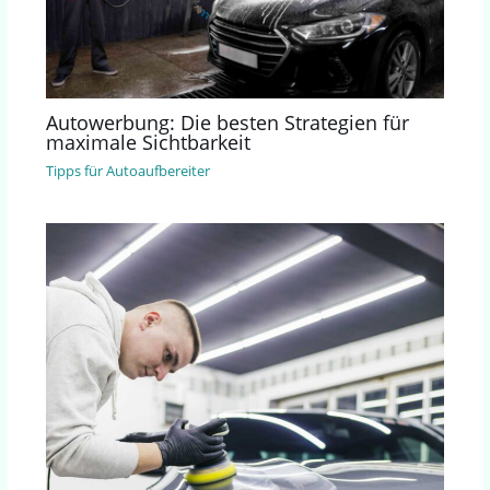
Autowerbung: Die besten Strategien für
maximale Sichtbarkeit
Tipps für Autoaufbereiter