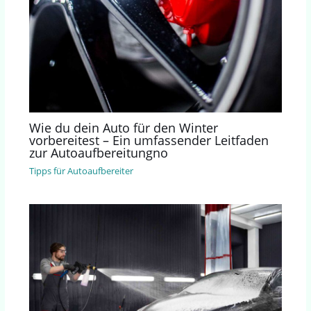
Wie du dein Auto für den Winter
vorbereitest – Ein umfassender Leitfaden
zur Autoaufbereitungno
Tipps für Autoaufbereiter