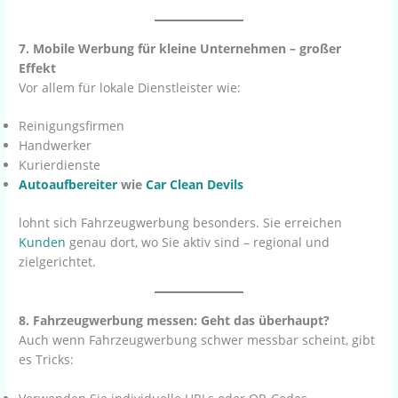
7. Mobile Werbung für kleine Unternehmen – großer
Effekt
Vor allem für lokale Dienstleister wie:
Reinigungsfirmen
Handwerker
Kurierdienste
Autoaufbereiter
wie
Car Clean Devils
lohnt sich Fahrzeugwerbung besonders. Sie erreichen
Kunden
genau dort, wo Sie aktiv sind – regional und
zielgerichtet.
8. Fahrzeugwerbung messen: Geht das überhaupt?
Auch wenn Fahrzeugwerbung schwer messbar scheint, gibt
es Tricks: