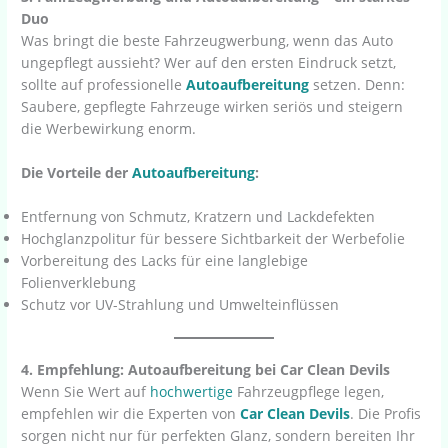
Duo
Was bringt die beste Fahrzeugwerbung, wenn das Auto
ungepflegt aussieht? Wer auf den ersten Eindruck setzt,
sollte auf professionelle
Autoaufbereitung
setzen. Denn:
Saubere, gepflegte Fahrzeuge wirken seriös und steigern
die Werbewirkung enorm.
Die Vorteile der
Autoaufbereitung
:
Entfernung von Schmutz, Kratzern und Lackdefekten
Hochglanzpolitur für bessere Sichtbarkeit der Werbefolie
Vorbereitung des Lacks für eine langlebige
Folienverklebung
Schutz vor UV-Strahlung und Umwelteinflüssen
4. Empfehlung: Autoaufbereitung bei Car Clean Devils
Wenn Sie Wert auf
hochwertige
Fahrzeugpflege legen,
empfehlen wir die Experten von
Car Clean Devils
. Die Profis
sorgen nicht nur für perfekten Glanz, sondern bereiten Ihr