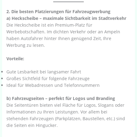
2. Die besten Platzierungen für Fahrzeugwerbung
a) Heckscheibe – maximale Sichtbarkeit im Stadtverkehr
Die Heckscheibe ist ein Premium-Platz für
Werbebotschaften. Im dichten Verkehr oder an Ampeln
haben Autofahrer hinter Ihnen genügend Zeit, Ihre
Werbung zu lesen.
Vorteile:
Gute Lesbarkeit bei langsamer Fahrt
Großes Sichtfeld für folgende Fahrzeuge
Ideal für Webadressen und Telefonnummern
b) Fahrzeugseiten – perfekt für Logos und Branding
Die Seitentüren bieten viel Fläche für Logos, Slogans oder
Informationen zu Ihren Leistungen. Vor allem bei
stehenden Fahrzeugen (Parkplätzen, Baustellen, etc.) sind
die Seiten ein Hingucker.