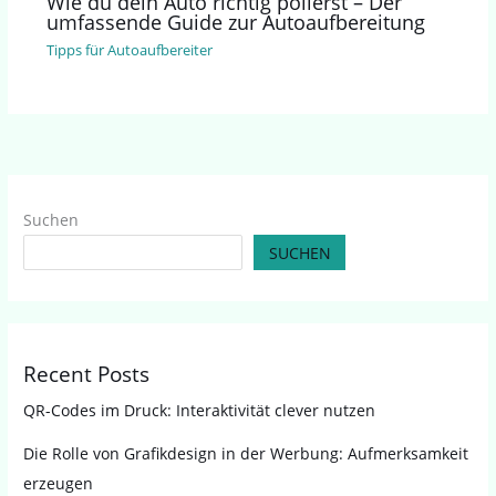
Wie du dein Auto richtig polierst – Der
umfassende Guide zur Autoaufbereitung
Tipps für Autoaufbereiter
Suchen
SUCHEN
Recent Posts
QR-Codes im Druck: Interaktivität clever nutzen
Die Rolle von Grafikdesign in der Werbung: Aufmerksamkeit
erzeugen