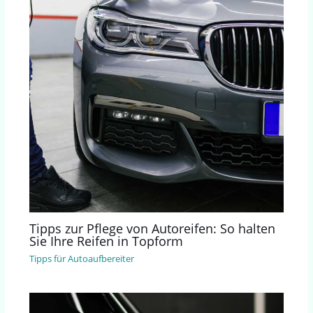
Tipps zur Pflege von Autoreifen: So halten
Sie Ihre Reifen in Topform
Tipps für Autoaufbereiter