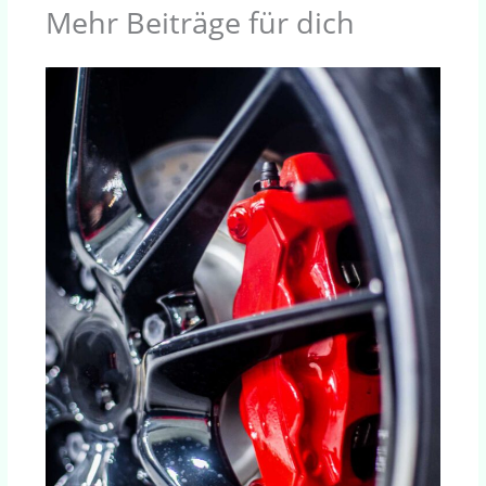
Mehr Beiträge für dich