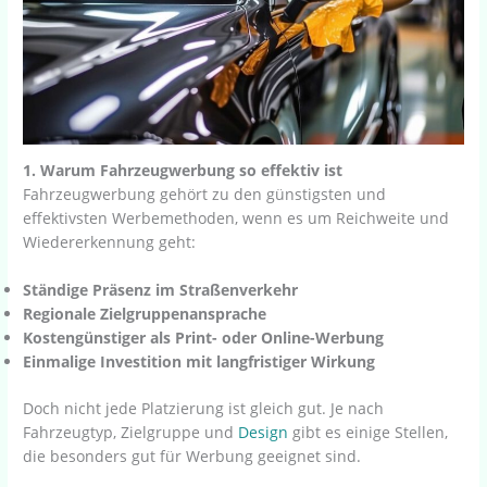
1. Warum Fahrzeugwerbung so effektiv ist
Fahrzeugwerbung gehört zu den günstigsten und
effektivsten Werbemethoden, wenn es um Reichweite und
Wiedererkennung geht:
Ständige Präsenz im Straßenverkehr
Regionale Zielgruppenansprache
Kostengünstiger als Print- oder Online-Werbung
Einmalige Investition mit langfristiger Wirkung
Doch nicht jede Platzierung ist gleich gut. Je nach
Fahrzeugtyp, Zielgruppe und
Design
gibt es einige Stellen,
die besonders gut für Werbung geeignet sind.