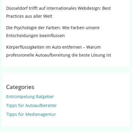
Düsseldorf trifft auf internationales Webdesign: Best
Practices aus aller Welt
Die Psychologie der Farben: Wie Farben unsere
Entscheidungen beeinflussen
Körperflüssigkeiten im Auto entfernen – Warum
professionelle Autoaufbereitung die beste Lösung ist
Categories
Entrümpelung Ratgeber
Tipps für Autoaufbereiter
Tipps für Medienagentur