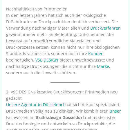
Nachhaltigkeit von Printmedien
In den letzten Jahren hat sich auch der ökologische
Fußabdruck von Druckprodukten deutlich verbessert. Die
Verwendung nachhaltiger Materialien und
Druckverfahren
gewinnt immer mehr an Bedeutung. Unternehmen, die
bewusst auf umweltfreundliche Materialien und
Druckprozesse setzen, können nicht nur ihre ökologischen
Standards verbessern, sondern auch ihre
Kunden
beeindrucken.
VSE DESIGN
bietet umweltbewusste und
nachhaltige Drucklösungen, die nicht nur Ihre
Marke
,
sondern auch die Umwelt schützen.
2. VSE DESIGNs kreative Drucklösungen: Printmedien neu
gedacht
Unsere
Agentur in Düsseldorf
hat sich darauf spezialisiert,
Druckmedien völlig neu zu denken. Wir kombinieren
unser
Fachwissen im
Grafikdesign Düsseldorf
mit modernster
Drucktechnologie und entwickeln so Druckprodukte, die