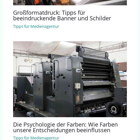
Großformatdruck: Tipps für
beeindruckende Banner und Schilder
Tipps für Medienagentur
Die Psychologie der Farben: Wie Farben
unsere Entscheidungen beeinflussen
Tipps für Medienagentur