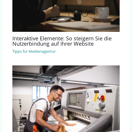
Interaktive Elemente: So steigern Sie die
Nutzerbindung auf Ihrer Website
Tipps für Medienagentur