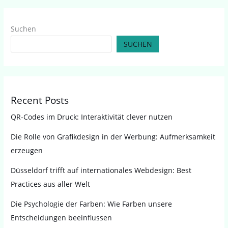
Suchen
SUCHEN
Recent Posts
QR-Codes im Druck: Interaktivität clever nutzen
Die Rolle von Grafikdesign in der Werbung: Aufmerksamkeit
erzeugen
Düsseldorf trifft auf internationales Webdesign: Best
Practices aus aller Welt
Die Psychologie der Farben: Wie Farben unsere
Entscheidungen beeinflussen