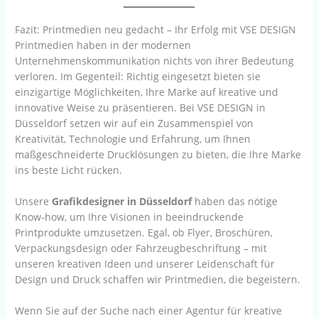
Fazit: Printmedien neu gedacht – Ihr Erfolg mit VSE DESIGN
Printmedien haben in der modernen
Unternehmenskommunikation nichts von ihrer Bedeutung
verloren. Im Gegenteil: Richtig eingesetzt bieten sie
einzigartige Möglichkeiten, Ihre Marke auf kreative und
innovative Weise zu präsentieren. Bei VSE DESIGN in
Düsseldorf setzen wir auf ein Zusammenspiel von
Kreativität, Technologie und Erfahrung, um Ihnen
maßgeschneiderte Drucklösungen zu bieten, die Ihre Marke
ins beste Licht rücken.
Unsere
Grafikdesigner in Düsseldorf
haben das nötige
Know-how, um Ihre Visionen in beeindruckende
Printprodukte umzusetzen. Egal, ob Flyer, Broschüren,
Verpackungsdesign oder Fahrzeugbeschriftung – mit
unseren kreativen Ideen und unserer Leidenschaft für
Design und Druck schaffen wir Printmedien, die begeistern.
Wenn Sie auf der Suche nach einer Agentur für kreative