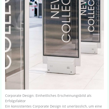
Corporate Design: Einheitliches Erscheinungsbild als
Erfolgsfaktor
Ein konsistentes Corporate Design ist unerlässlich, um eine