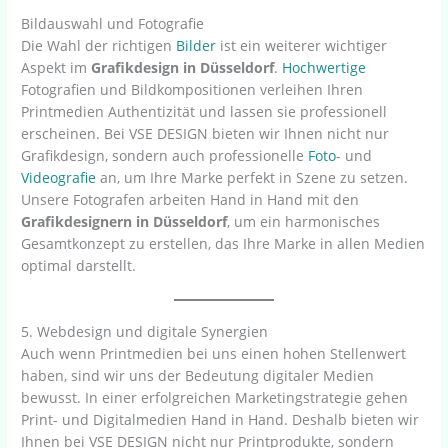
Bildauswahl und Fotografie
Die Wahl der richtigen
Bilder
ist ein weiterer wichtiger
Aspekt im
Grafikdesign in Düsseldorf
.
Hochwertige
Fotografien und Bildkompositionen verleihen Ihren
Printmedien Authentizität und lassen sie professionell
erscheinen. Bei VSE DESIGN bieten wir Ihnen nicht nur
Grafikdesign, sondern auch professionelle
Foto
- und
Videografie
an, um Ihre Marke perfekt in Szene zu setzen.
Unsere Fotografen arbeiten Hand in Hand mit den
Grafikdesignern in Düsseldorf
, um ein harmonisches
Gesamtkonzept zu erstellen, das Ihre Marke in allen Medien
optimal darstellt.
5. Webdesign und digitale Synergien
Auch wenn Printmedien bei uns einen hohen Stellenwert
haben, sind wir uns der Bedeutung digitaler Medien
bewusst. In einer erfolgreichen Marketingstrategie gehen
Print- und Digitalmedien Hand in Hand. Deshalb bieten wir
Ihnen bei VSE DESIGN nicht nur Printprodukte, sondern