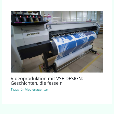
Videoproduktion mit VSE DESIGN:
Geschichten, die fesseln
Tipps für Medienagentur