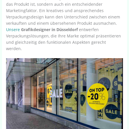
das Produkt ist, sondern auch ein entscheidender
Marketingfaktor. Ein kreatives und ansprechendes
Verpackungsdesign kann den Unterschied zwischen einem
verkauften und einem übersehenen Produkt ausmachen.
Unsere
Grafikdesigner in Düsseldorf
entwerfen
Verpackungslösungen, die Ihre Marke optimal präsentieren
und gleichzeitig den funktionalen Aspekten gerecht
werden.