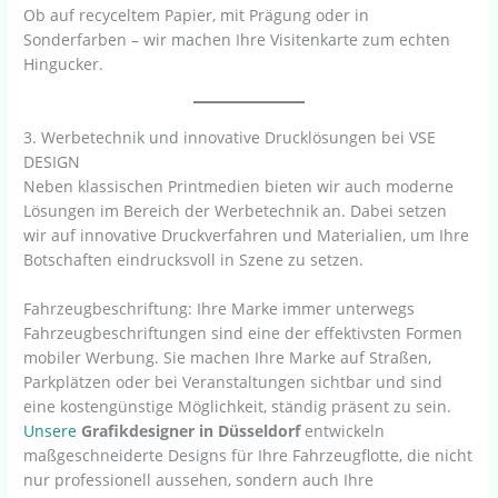
Ob auf recyceltem Papier, mit Prägung oder in
Sonderfarben – wir machen Ihre Visitenkarte zum echten
Hingucker.
3. Werbetechnik und innovative Drucklösungen bei VSE
DESIGN
Neben klassischen Printmedien bieten wir auch moderne
Lösungen im Bereich der Werbetechnik an. Dabei setzen
wir auf innovative Druckverfahren und Materialien, um Ihre
Botschaften eindrucksvoll in Szene zu setzen.
Fahrzeugbeschriftung: Ihre Marke immer unterwegs
Fahrzeugbeschriftungen sind eine der effektivsten Formen
mobiler Werbung. Sie machen Ihre Marke auf Straßen,
Parkplätzen oder bei Veranstaltungen sichtbar und sind
eine kostengünstige Möglichkeit, ständig präsent zu sein.
Unsere
Grafikdesigner in Düsseldorf
entwickeln
maßgeschneiderte Designs für Ihre Fahrzeugflotte, die nicht
nur professionell aussehen, sondern auch Ihre