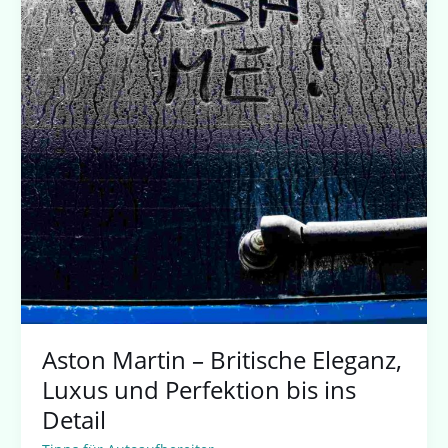
Aston Martin – Britische Eleganz,
Luxus und Perfektion bis ins
Detail