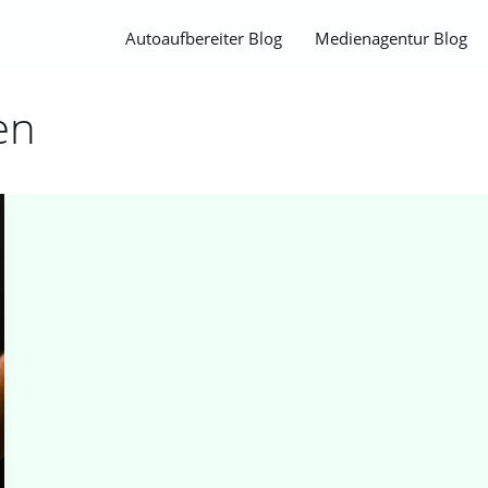
Autoaufbereiter Blog
Medienagentur Blog
en