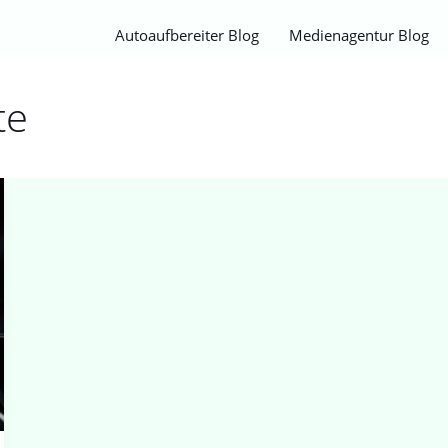
Autoaufbereiter Blog
Medienagentur Blog
te