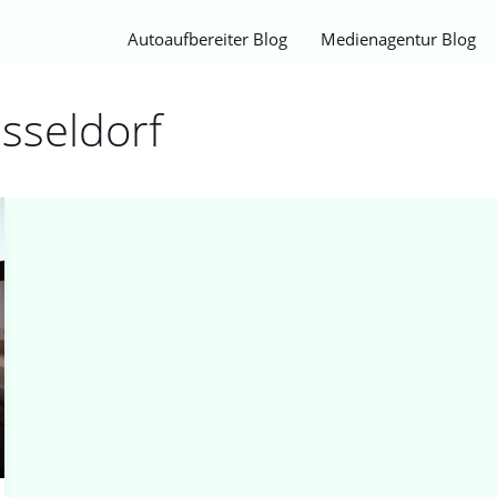
Autoaufbereiter Blog
Medienagentur Blog
sseldorf