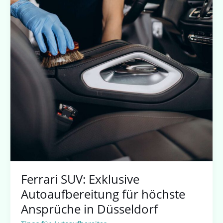
Ferrari SUV: Exklusive
Autoaufbereitung für höchste
Ansprüche in Düsseldorf