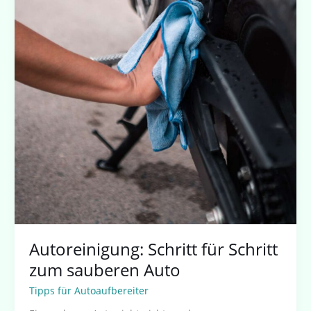
Autoreinigung: Schritt für Schritt
zum sauberen Auto
Tipps für Autoaufbereiter