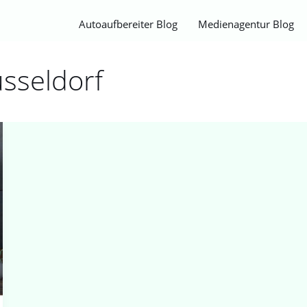
Autoaufbereiter Blog
Medienagentur Blog
üsseldorf