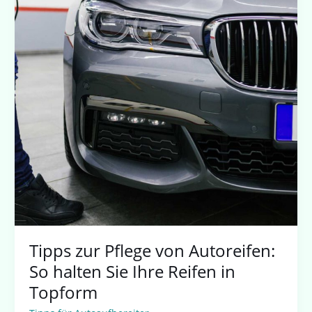
Tipps zur Pflege von Autoreifen:
So halten Sie Ihre Reifen in
Topform