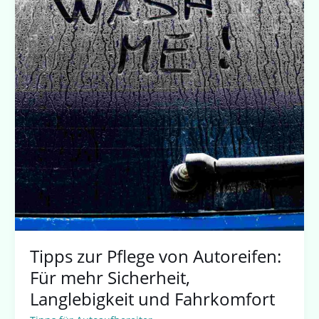
Tipps zur Pflege von Autoreifen:
Für mehr Sicherheit,
Langlebigkeit und Fahrkomfort