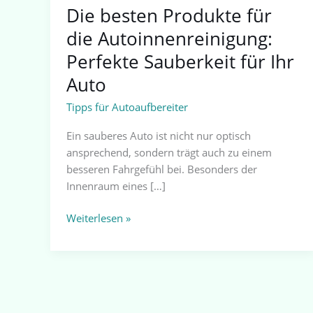
Die besten Produkte für
die Autoinnenreinigung:
Perfekte Sauberkeit für Ihr
Auto
Tipps für Autoaufbereiter
Ein sauberes Auto ist nicht nur optisch
ansprechend, sondern trägt auch zu einem
besseren Fahrgefühl bei. Besonders der
Innenraum eines […]
Weiterlesen »