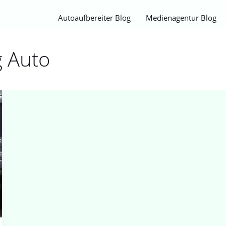
Autoaufbereiter Blog
Medienagentur Blog
g Auto