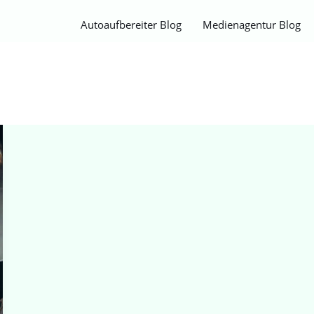
Autoaufbereiter Blog
Medienagentur Blog