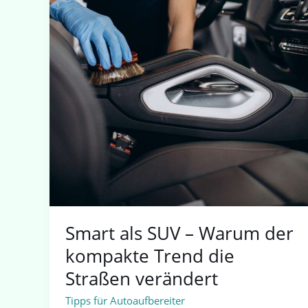
Smart als SUV – Warum der
kompakte Trend die
Straßen verändert
Tipps für Autoaufbereiter