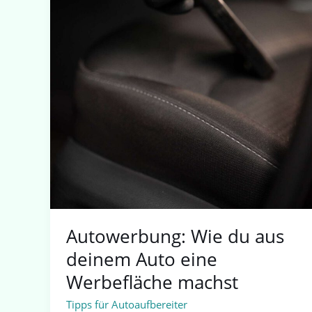
Autowerbung: Wie du aus
deinem Auto eine
Werbefläche machst
Tipps für Autoaufbereiter