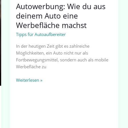
Autowerbung: Wie du aus
deinem Auto eine
Werbefläche machst
Tipps für Autoaufbereiter
In der heutigen Zeit gibt es zahlreiche
Möglichkeiten, ein Auto nicht nur als
Fortbewegungsmittel, sondern auch als mobile
Werbefläche zu
Weiterlesen »