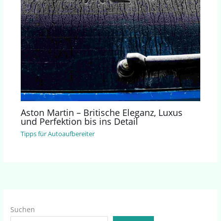
Aston Martin – Britische Eleganz, Luxus
und Perfektion bis ins Detail
Tipps für Autoaufbereiter
Suchen