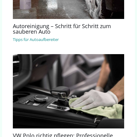
Autoreinigung – Schritt für Schritt zum
sauberen Auto
Tipps für Autoaufbereiter
VW Polo richtig pflegen: Professionelle