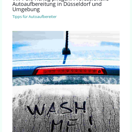
Autoaufbereitung in Düsseldorf und
Umgebung
Tipps für Autoaufbereiter