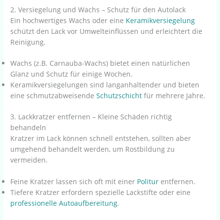
2. Versiegelung und Wachs – Schutz für den Autolack
Ein hochwertiges Wachs oder eine
Keramikversiegelung
schützt den Lack vor Umwelteinflüssen und erleichtert die
Reinigung.
Wachs (z.B. Carnauba-Wachs) bietet einen natürlichen
Glanz und Schutz für einige Wochen.
Keramikversiegelungen sind langanhaltender und bieten
eine schmutzabweisende
Schutzschicht
für mehrere Jahre.
3. Lackkratzer entfernen – Kleine Schäden richtig
behandeln
Kratzer im Lack können schnell entstehen, sollten aber
umgehend behandelt werden, um Rostbildung zu
vermeiden.
Feine Kratzer lassen sich oft mit einer
Politur
entfernen.
Tiefere Kratzer erfordern spezielle Lackstifte oder eine
professionelle Autoaufbereitung
.