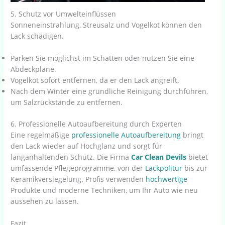
5. Schutz vor Umwelteinflüssen
Sonneneinstrahlung, Streusalz und Vogelkot können den
Lack schädigen.
Parken Sie möglichst im Schatten oder nutzen Sie eine
Abdeckplane.
Vogelkot sofort entfernen, da er den Lack angreift.
Nach dem Winter eine gründliche Reinigung durchführen,
um Salzrückstände zu entfernen.
6. Professionelle Autoaufbereitung durch Experten
Eine regelmäßige
professionelle Autoaufbereitung
bringt
den Lack wieder auf Hochglanz und sorgt für
langanhaltenden Schutz. Die Firma
Car Clean Devils
bietet
umfassende Pflegeprogramme, von der
Lackpolitur
bis zur
Keramikversiegelung. Profis verwenden
hochwertige
Produkte und moderne Techniken, um Ihr Auto wie neu
aussehen zu lassen.
Fazit