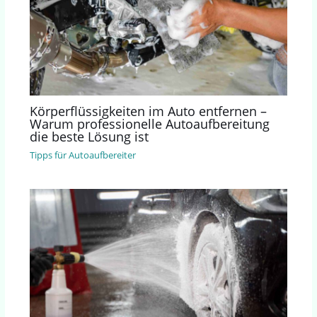
Körperflüssigkeiten im Auto entfernen –
Warum professionelle Autoaufbereitung
die beste Lösung ist
Tipps für Autoaufbereiter