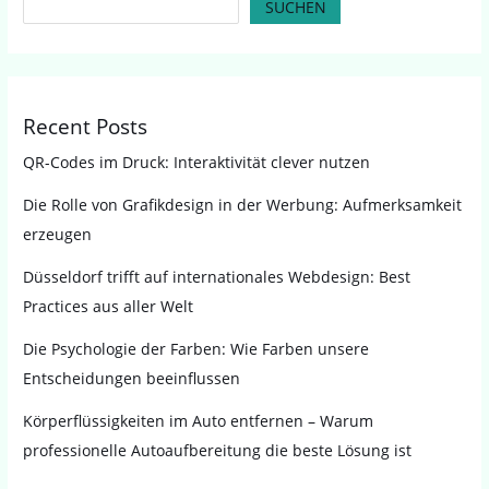
SUCHEN
Recent Posts
QR-Codes im Druck: Interaktivität clever nutzen
Die Rolle von Grafikdesign in der Werbung: Aufmerksamkeit
erzeugen
Düsseldorf trifft auf internationales Webdesign: Best
Practices aus aller Welt
Die Psychologie der Farben: Wie Farben unsere
Entscheidungen beeinflussen
Körperflüssigkeiten im Auto entfernen – Warum
professionelle Autoaufbereitung die beste Lösung ist