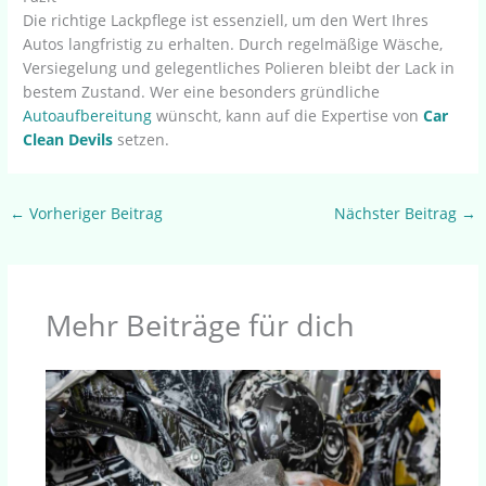
Die richtige Lackpflege ist essenziell, um den Wert Ihres
Autos langfristig zu erhalten. Durch regelmäßige Wäsche,
Versiegelung und gelegentliches Polieren bleibt der Lack in
bestem Zustand. Wer eine besonders gründliche
Autoaufbereitung
wünscht, kann auf die Expertise von
Car
Clean Devils
setzen.
←
Vorheriger Beitrag
Nächster Beitrag
→
Mehr Beiträge für dich