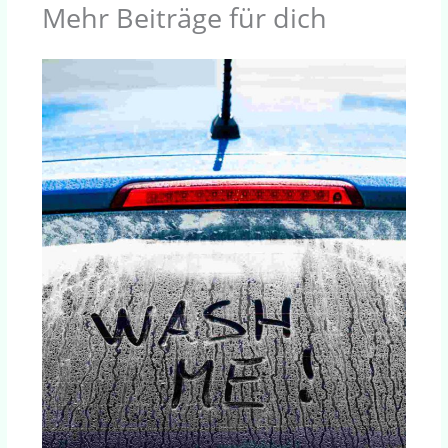
Mehr Beiträge für dich