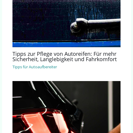
Tipps zur Pflege von Autoreifen: Für mehr
Sicherheit, Langlebigkeit und Fahrkomfort
Tipps für Autoaufbereiter