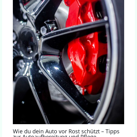
Wie du dein Auto vor Rost schützt – Tipps
zur Autoaufbereitung und Pflege