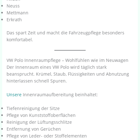
Neuss
Mettmann
Erkrath
Das spart Zeit und macht die Fahrzeugpflege besonders
komfortabel.
VW Polo Innenraumpflege – Wohlfühlen wie im Neuwagen
Der Innenraum eines VW Polo wird täglich stark
beansprucht. Krümel, Staub, Flüssigkeiten und Abnutzung
hinterlassen schnell Spuren.
Unsere
Innenraumaufbereitung beinhaltet:
Tiefenreinigung der Sitze
Pflege von Kunststoffoberflächen
Reinigung der Lüftungsschlitze
Entfernung von Gerüchen
Pflege von Leder- oder Stoffelementen