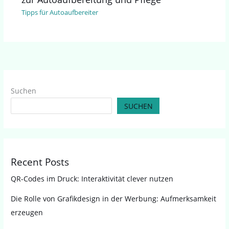
Tipps für Autoaufbereiter
Suchen
SUCHEN
Recent Posts
QR-Codes im Druck: Interaktivität clever nutzen
Die Rolle von Grafikdesign in der Werbung: Aufmerksamkeit
erzeugen