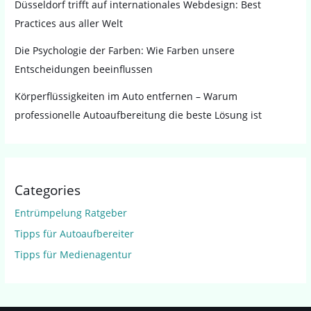
Düsseldorf trifft auf internationales Webdesign: Best
Practices aus aller Welt
Die Psychologie der Farben: Wie Farben unsere
Entscheidungen beeinflussen
Körperflüssigkeiten im Auto entfernen – Warum
professionelle Autoaufbereitung die beste Lösung ist
Categories
Entrümpelung Ratgeber
Tipps für Autoaufbereiter
Tipps für Medienagentur