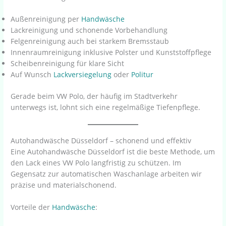
Außenreinigung per
Handwäsche
Lackreinigung und schonende Vorbehandlung
Felgenreinigung auch bei starkem Bremsstaub
Innenraumreinigung inklusive Polster und Kunststoffpflege
Scheibenreinigung für klare Sicht
Auf Wunsch
Lackversiegelung
oder
Politur
Gerade beim VW Polo, der häufig im Stadtverkehr
unterwegs ist, lohnt sich eine regelmäßige Tiefenpflege.
Autohandwäsche Düsseldorf – schonend und effektiv
Eine Autohandwäsche Düsseldorf ist die beste Methode, um
den Lack eines VW Polo langfristig zu schützen. Im
Gegensatz zur automatischen Waschanlage arbeiten wir
präzise und materialschonend.
Vorteile der
Handwäsche
: