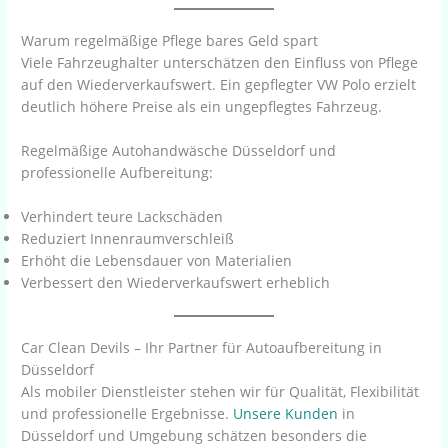
Warum regelmäßige Pflege bares Geld spart
Viele Fahrzeughalter unterschätzen den Einfluss von Pflege
auf den Wiederverkaufswert. Ein gepflegter VW Polo erzielt
deutlich höhere Preise als ein ungepflegtes Fahrzeug.
Regelmäßige Autohandwäsche Düsseldorf und
professionelle Aufbereitung:
Verhindert teure Lackschäden
Reduziert Innenraumverschleiß
Erhöht die Lebensdauer von Materialien
Verbessert den Wiederverkaufswert erheblich
Car Clean Devils – Ihr Partner für Autoaufbereitung in
Düsseldorf
Als mobiler Dienstleister stehen wir für Qualität, Flexibilität
und professionelle Ergebnisse.
Unsere
Kunden
in
Düsseldorf und Umgebung schätzen besonders die