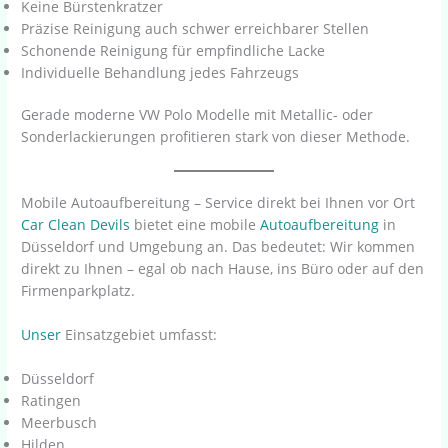
Keine Bürstenkratzer
Präzise Reinigung auch schwer erreichbarer Stellen
Schonende Reinigung für empfindliche Lacke
Individuelle Behandlung jedes Fahrzeugs
Gerade moderne VW Polo Modelle mit Metallic- oder
Sonderlackierungen profitieren stark von dieser Methode.
Mobile Autoaufbereitung – Service direkt bei Ihnen vor Ort
Car Clean Devils
bietet eine mobile
Autoaufbereitung
in
Düsseldorf und Umgebung an. Das bedeutet: Wir kommen
direkt zu Ihnen – egal ob nach Hause, ins Büro oder auf den
Firmenparkplatz.
Unser
Einsatzgebiet umfasst:
Düsseldorf
Ratingen
Meerbusch
Hilden