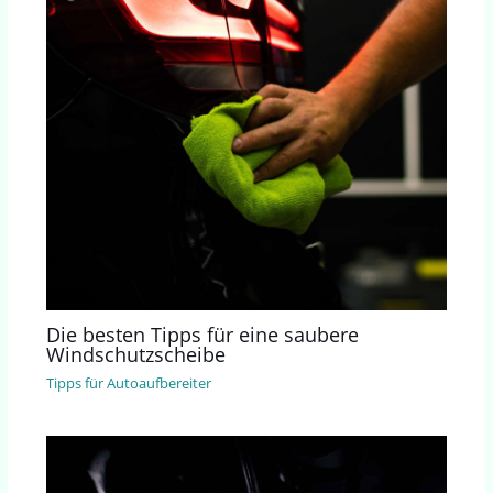
Die besten Tipps für eine saubere
Windschutzscheibe
Tipps für Autoaufbereiter