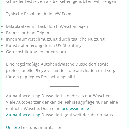
schneller festsetzen als bei selten genutzten Fahrzeugen.
Typische Probleme beim VW Polo:
Mikrokratzer im Lack durch Waschanlagen
Bremsstaub an Felgen
Innenraumverschmutzung durch tägliche Nutzung
Kunststoffalterung durch UV-Strahlung
Geruchsbildung im Innenraum
Eine regelmäßige Autohandwäsche Düsseldorf sowie
professionelle Pflege verhindert diese Schäden und sorgt
für ein gepflegtes Erscheinungsbild.
Autoaufbereitung Düsseldorf – mehr als nur Waschen
Viele Autobesitzer denken bei Fahrzeugpflege nur an eine
einfache Wäsche. Doch eine
professionelle
Autoaufbereitung
Düsseldorf geht weit darüber hinaus.
Unsere
Leistungen umfassen: