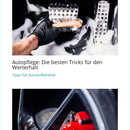
Autopflege: Die besten Tricks für den
Werterhalt
Tipps für Autoaufbereiter