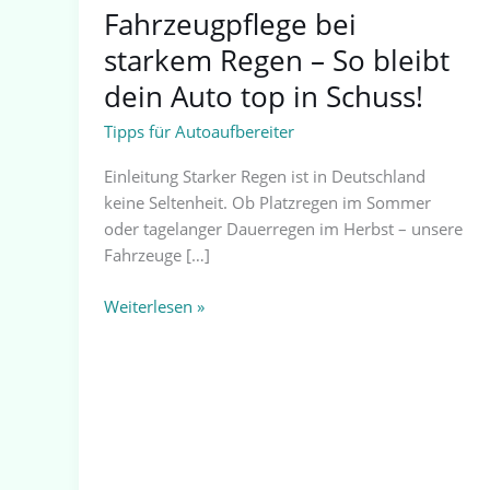
Schuss!
Fahrzeugpflege bei
starkem Regen – So bleibt
dein Auto top in Schuss!
Tipps für Autoaufbereiter
Einleitung Starker Regen ist in Deutschland
keine Seltenheit. Ob Platzregen im Sommer
oder tagelanger Dauerregen im Herbst – unsere
Fahrzeuge […]
Weiterlesen »